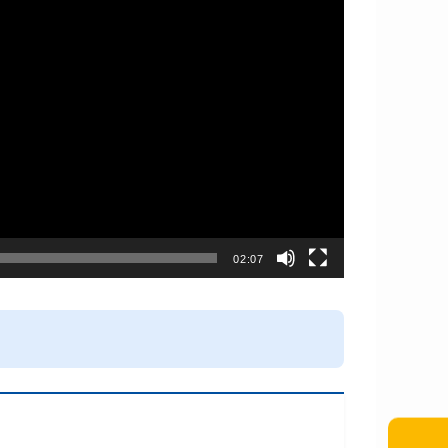
02:07