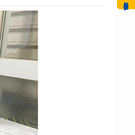
無料体験授業参加