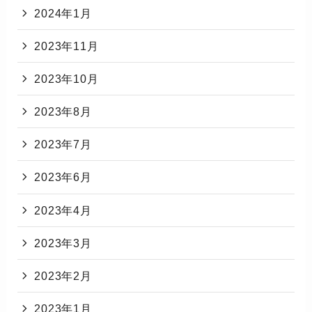
2024年1月
2023年11月
2023年10月
2023年8月
2023年7月
2023年6月
2023年4月
2023年3月
2023年2月
2023年1月