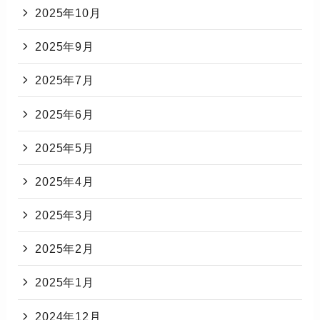
2025年10月
2025年9月
2025年7月
2025年6月
2025年5月
2025年4月
2025年3月
2025年2月
2025年1月
2024年12月