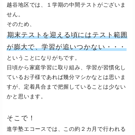
越谷地区では、１学期の中間テストがございま
せん。
そのため、
期末テストを迎える頃にはテスト範囲
が膨大で、学習が追いつかない・・・
ということになりがちです。
日頃から家庭学習に取り組み、学習が習慣化し
ているお子様であれば幾分マシかなとは思いま
すが、定着具合まで把握していることは少ない
かと思います。
そこで！
進学塾エコースでは、この約２カ月で行われる