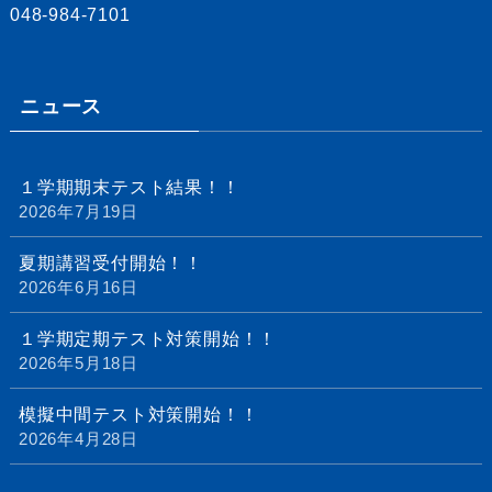
048-984-7101
ニュース
１学期期末テスト結果！！
2026年7月19日
夏期講習受付開始！！
2026年6月16日
１学期定期テスト対策開始！！
2026年5月18日
模擬中間テスト対策開始！！
2026年4月28日