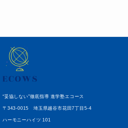
“妥協しない”徹底指導 進学塾エコース
〒343-0015 埼玉県越谷市花田7丁目5-4
ハーモニーハイツ 101