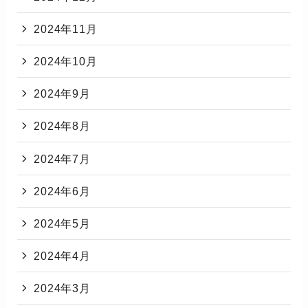
2024年11月
2024年10月
2024年9月
2024年8月
2024年7月
2024年6月
2024年5月
2024年4月
2024年3月