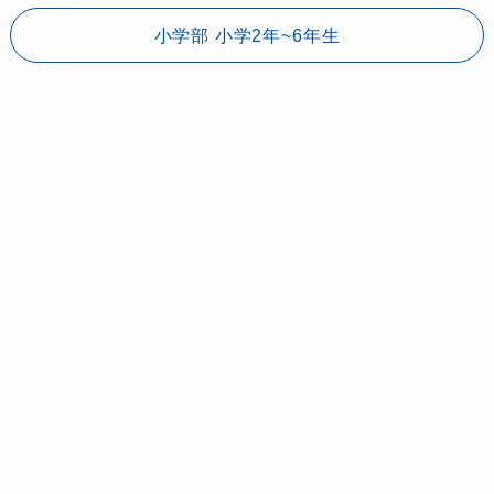
小学部 小学2年~6年生