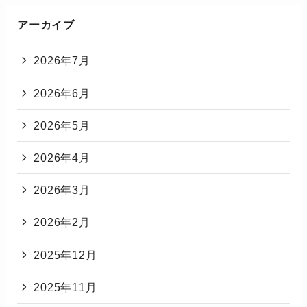
アーカイブ
2026年7月
2026年6月
2026年5月
2026年4月
2026年3月
2026年2月
2025年12月
2025年11月