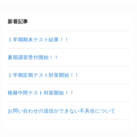
新着記事
１学期期末テスト結果！！
夏期講習受付開始！！
１学期定期テスト対策開始！！
模擬中間テスト対策開始！！
お問い合わせの送信ができない不具合について