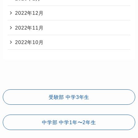
2022年12月
2022年11月
2022年10月
受験部 中学3年生
中学部 中学1年〜2年生