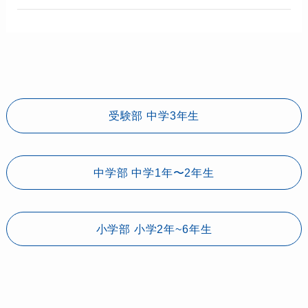
受験部 中学3年生
中学部 中学1年〜2年生
小学部 小学2年~6年生