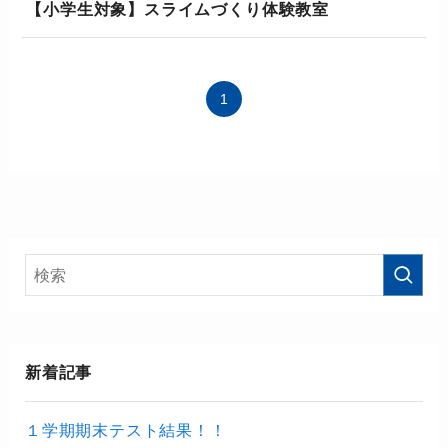
【小学生対象】スライムづくり体験教室
1
新着記事
１学期期末テスト結果！！