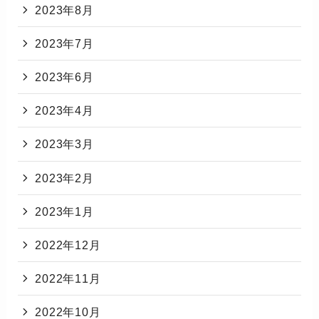
2023年8月
2023年7月
2023年6月
2023年4月
2023年3月
2023年2月
2023年1月
2022年12月
2022年11月
2022年10月