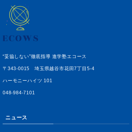
“妥協しない”徹底指導 進学塾エコース
〒343-0015 埼玉県越谷市花田7丁目5-4
ハーモニーハイツ 101
048-984-7101
ニュース