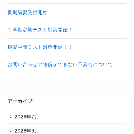
夏期講習受付開始！！
１学期定期テスト対策開始！！
模擬中間テスト対策開始！！
お問い合わせの送信ができない不具合について
アーカイブ
2026年7月
2026年6月