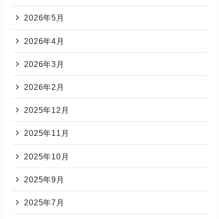
2026年5月
2026年4月
2026年3月
2026年2月
2025年12月
2025年11月
2025年10月
2025年9月
2025年7月