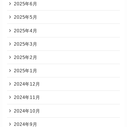
2025年6月
2025年5月
2025年4月
2025年3月
2025年2月
2025年1月
2024年12月
2024年11月
2024年10月
2024年9月