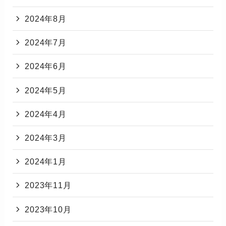
2024年8月
2024年7月
2024年6月
2024年5月
2024年4月
2024年3月
2024年1月
2023年11月
2023年10月