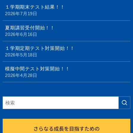
１学期期末テスト結果！！
2026年7月19日
夏期講習受付開始！！
2026年6月16日
１学期定期テスト対策開始！！
2026年5月18日
模擬中間テスト対策開始！！
2026年4月28日