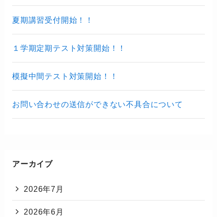
夏期講習受付開始！！
１学期定期テスト対策開始！！
模擬中間テスト対策開始！！
お問い合わせの送信ができない不具合について
アーカイブ
2026年7月
2026年6月