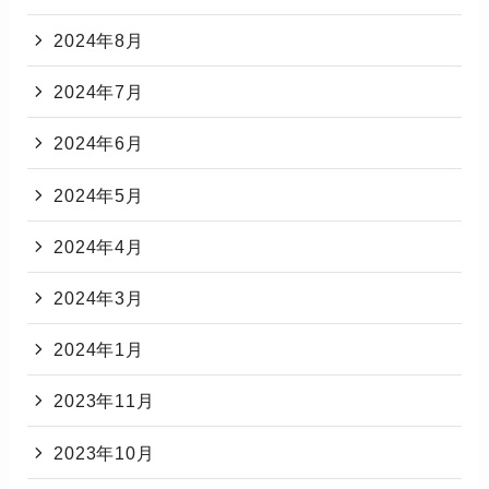
2024年8月
2024年7月
2024年6月
2024年5月
2024年4月
2024年3月
2024年1月
2023年11月
2023年10月