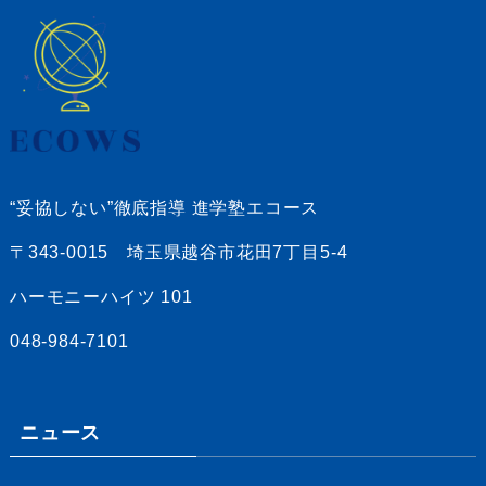
“妥協しない”徹底指導 進学塾エコース
〒343-0015 埼玉県越谷市花田7丁目5-4
ハーモニーハイツ 101
048-984-7101
ニュース