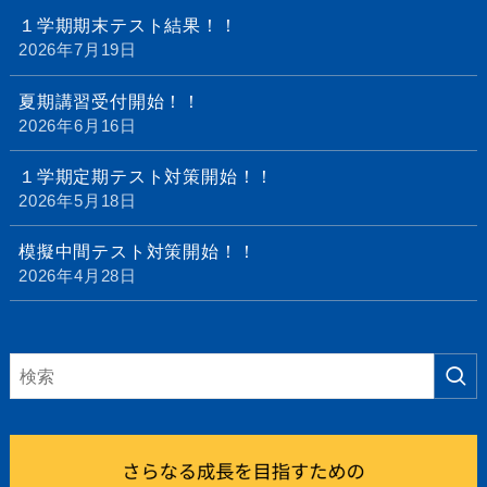
１学期期末テスト結果！！
2026年7月19日
夏期講習受付開始！！
2026年6月16日
１学期定期テスト対策開始！！
2026年5月18日
模擬中間テスト対策開始！！
2026年4月28日