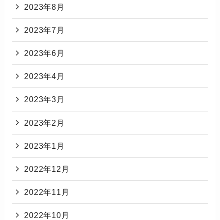
2023年8月
2023年7月
2023年6月
2023年4月
2023年3月
2023年2月
2023年1月
2022年12月
2022年11月
2022年10月