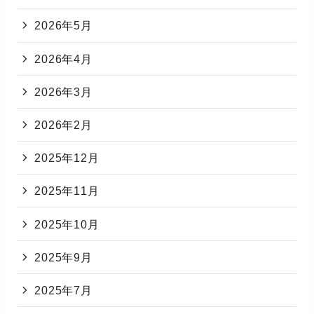
2026年5月
2026年4月
2026年3月
2026年2月
2025年12月
2025年11月
2025年10月
2025年9月
2025年7月