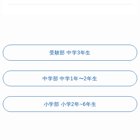
受験部 中学3年生
中学部 中学1年〜2年生
小学部 小学2年~6年生