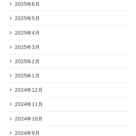
2025年6月
2025年5月
2025年4月
2025年3月
2025年2月
2025年1月
2024年12月
2024年11月
2024年10月
2024年9月